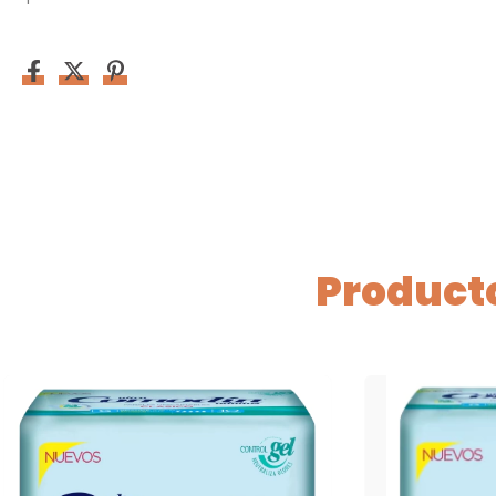
Producto