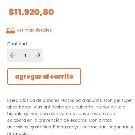
$11.920,80
Ver más detalles
Cantidad
Línea Clásica de pañales rectos para adultos. Con gel súper
absorbente, vías antidesbordes, cubierta interior de tela
hipoalergénica con aloe vera de suave textura que
colabora en la prevención de escaras. Con cintas
adhesivas ajustables. Brinda mayor comodidad, seguridad y
protección.