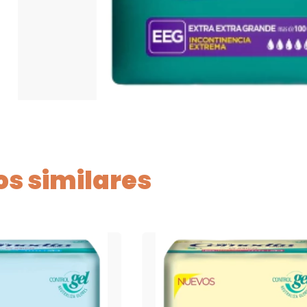
s similares