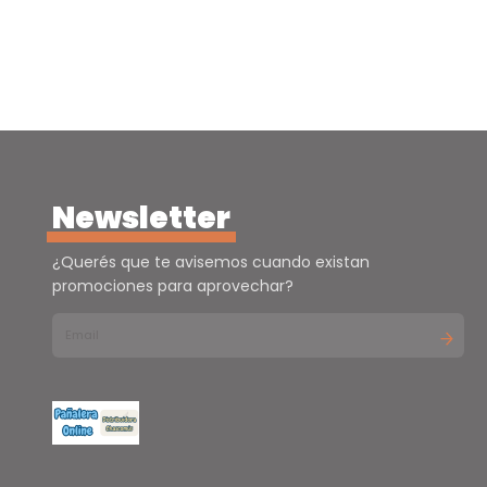
Newsletter
¿Querés que te avisemos cuando existan
promociones para aprovechar?