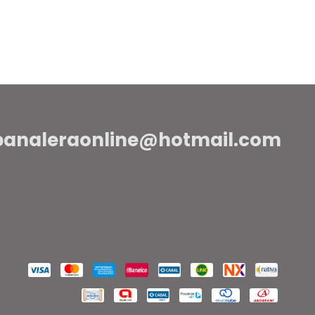
panaleraonline@hotmail.com