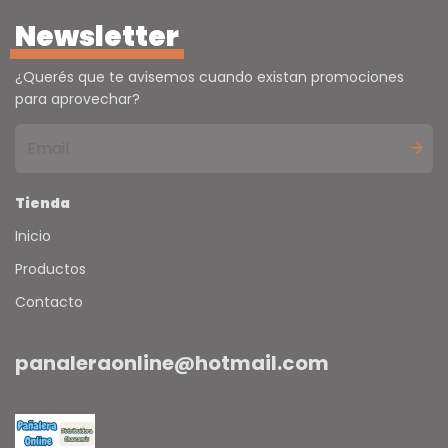
Newsletter
¿Querés que te avisemos cuando existan promociones
para aprovechar?
Tienda
Inicio
Productos
Contacto
panaleraonline@hotmail.com