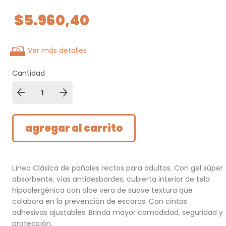
$5.960,40
Ver más detalles
Cantidad
Línea Clásica de pañales rectos para adultos. Con gel súper
absorbente, vías antidesbordes, cubierta interior de tela
hipoalergénica con aloe vera de suave textura que
colabora en la prevención de escaras. Con cintas
adhesivas ajustables. Brinda mayor comodidad, seguridad y
protección.