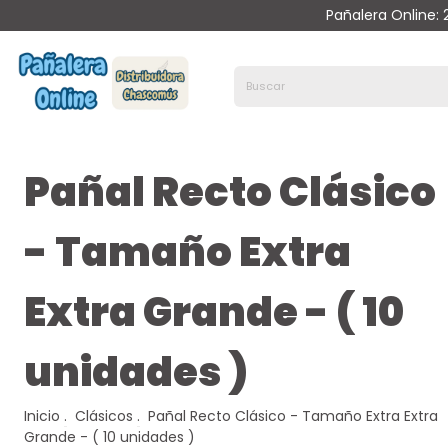
Pañalera Online:
Pañal Recto Clásico
- Tamaño Extra
Extra Grande - ( 10
unidades )
Inicio
.
Clásicos
.
Pañal Recto Clásico - Tamaño Extra Extra
Grande - ( 10 unidades )