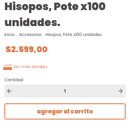
Hisopos, Pote x100
unidades.
Inicio
.
Accesorios
.
Hisopos, Pote x100 unidades.
$2.599,00
Ver más detalles
Cantidad