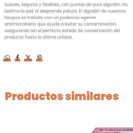
Suaves, seguros y flexibles, con puntas de puro algodón. No
lastima la piel, ni desprende pelusa. El algodón de nuestros
hisopos es tratado con un poderoso agente
antimicrobiano que ayuda a evitar su contaminación,
asegurando así el perfecto estado de conservación del
producto hasta la última unidad.
Productos similares