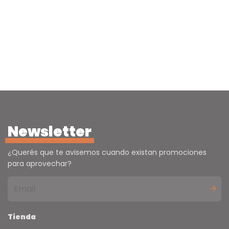
Newsletter
¿Querés que te avisemos cuando existan promociones
para aprovechar?
Tienda