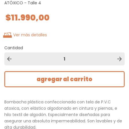
ATÓXICO - Talle 4
$11.990,00
Ver más detalles
Cantidad
Bombacha plástica confeccionada con tela de P.V.C
atoxica, con elástico algodonado en cintura y piernas, e
hilo textil de algodón. Especialmente diseñadas para
asegurar una absoluta impermeabilidad. Son lavables y de
alta durabilidad.