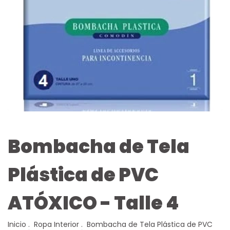
Bombacha de Tela
Plástica de PVC
ATÓXICO - Talle 4
Inicio
.
Ropa Interior
.
Bombacha de Tela Plástica de PVC