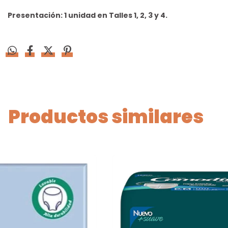
Presentación: 1 unidad en Talles 1, 2, 3 y 4.
Productos similares