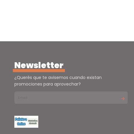
Newsletter
¿Querés que te avisemos cuando existan
promociones para aprovechar?