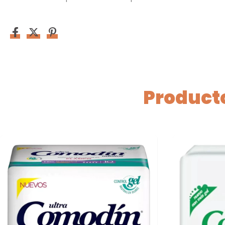
Producto