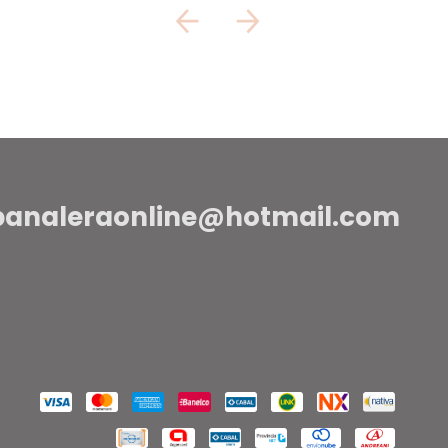
panaleraonline@hotmail.com