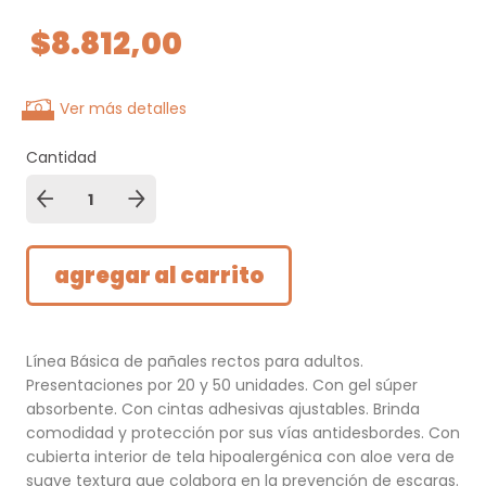
$8.812,00
Ver más detalles
Cantidad
Línea Básica de pañales rectos para adultos.
Presentaciones por 20 y 50 unidades. Con gel súper
absorbente. Con cintas adhesivas ajustables. Brinda
comodidad y protección por sus vías antidesbordes. Con
cubierta interior de tela hipoalergénica con aloe vera de
suave textura que colabora en la prevención de escaras.