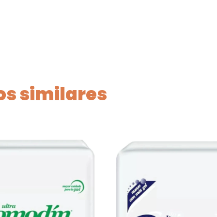
s similares